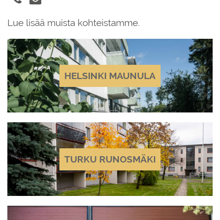
Lue lisää muista kohteistamme.
HELSINKI MAUNULA
TURKU RUNOSMÄKI