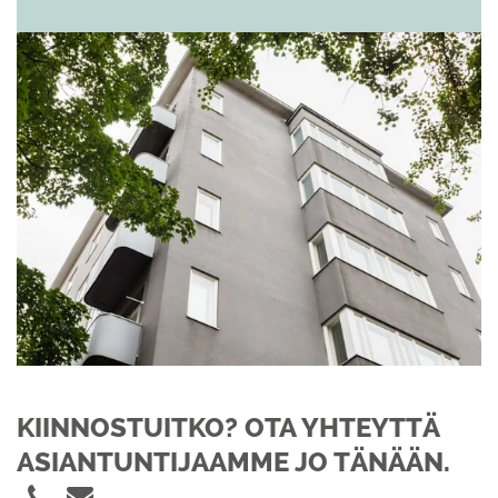
KIINNOSTUITKO? OTA YHTEYTTÄ
ASIANTUNTIJAAMME JO TÄNÄÄN.